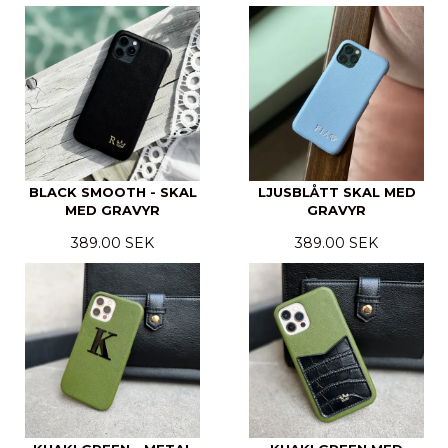
BLACK SMOOTH - SKAL
LJUSBLÅTT SKAL MED
MED GRAVYR
GRAVYR
389.00 SEK
389.00 SEK