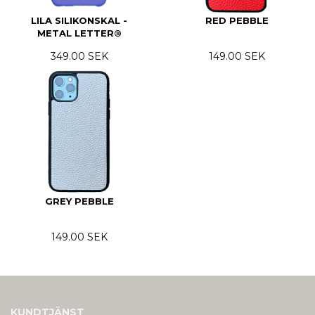
LILA SILIKONSKAL -
RED PEBBLE
METAL LETTER®
349.00 SEK
149.00 SEK
GREY PEBBLE
149.00 SEK
KUNDTJÄNST