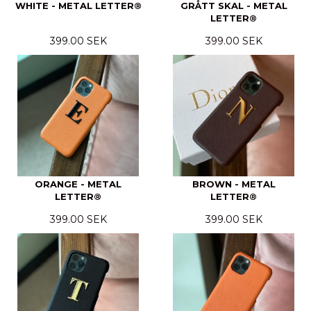
WHITE - METAL LETTER®
GRÅTT SKAL - METAL
LETTER®
399.00 SEK
399.00 SEK
ORANGE - METAL
BROWN - METAL
LETTER®
LETTER®
399.00 SEK
399.00 SEK