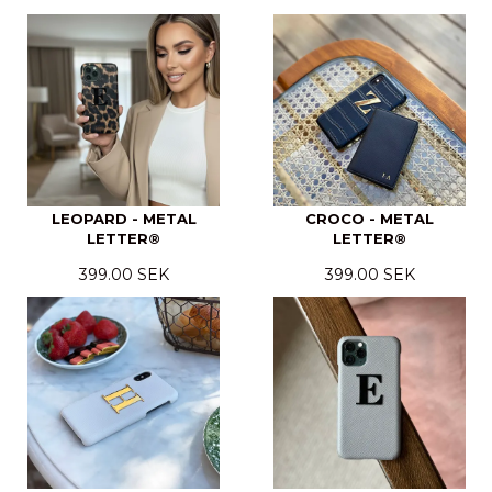
LEOPARD - METAL
CROCO - METAL
LETTER®
LETTER®
399.00 SEK
399.00 SEK