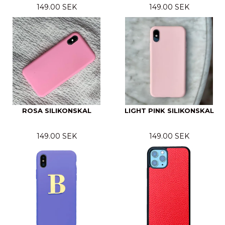
149.00 SEK
149.00 SEK
ROSA SILIKONSKAL
LIGHT PINK SILIKONSKAL
149.00 SEK
149.00 SEK