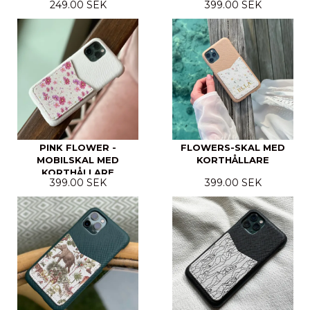
249.00 SEK
399.00 SEK
PINK FLOWER -
FLOWERS-SKAL MED
MOBILSKAL MED
KORTHÅLLARE
KORTHÅLLARE
399.00 SEK
399.00 SEK