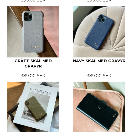
399.00 SEK
399.00 SEK
GRÅTT SKAL MED
NAVY SKAL MED GRAVYR
GRAVYR
389.00 SEK
389.00 SEK