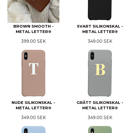
BROWN SMOOTH -
SVART SILIKONSKAL -
METAL LETTER®
METAL LETTER®
399.00 SEK
349.00 SEK
NUDE SILIKONSKAL -
GRÅTT SILIKONSKAL -
METAL LETTER®
METAL LETTER®
349.00 SEK
349.00 SEK