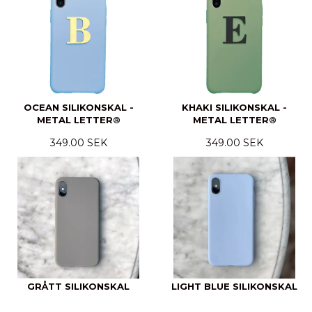
OCEAN SILIKONSKAL -
KHAKI SILIKONSKAL -
METAL LETTER®
METAL LETTER®
349.00 SEK
349.00 SEK
GRÅTT SILIKONSKAL
LIGHT BLUE SILIKONSKAL