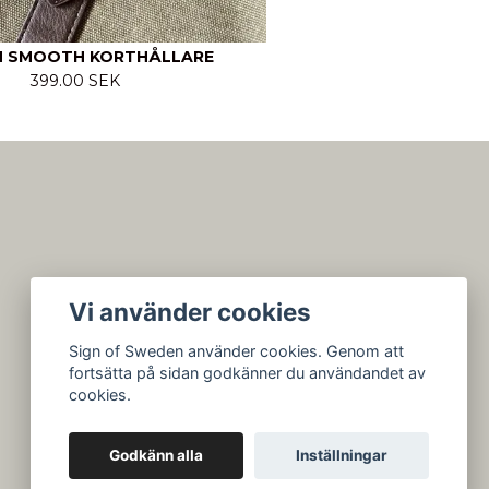
 SMOOTH KORTHÅLLARE
399.00 SEK
Vi använder cookies
Sign of Sweden använder cookies. Genom att
fortsätta på sidan godkänner du användandet av
cookies.
Godkänn alla
Inställningar