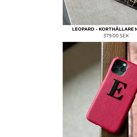
LEOPARD - KORTHÅLLARE 
379.00 SEK