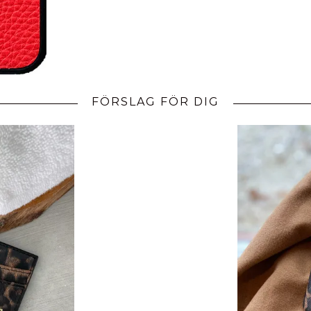
FÖRSLAG FÖR DIG