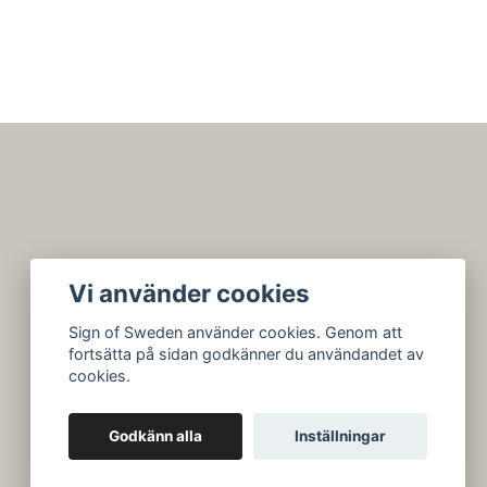
Vi använder cookies
Sign of Sweden använder cookies. Genom att
fortsätta på sidan godkänner du användandet av
cookies.
Godkänn alla
Inställningar