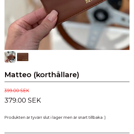
Matteo (korthållare)
399.00 SEK
379.00 SEK
Produkten är tyvärr slut i lager men är snart tillbaka :)