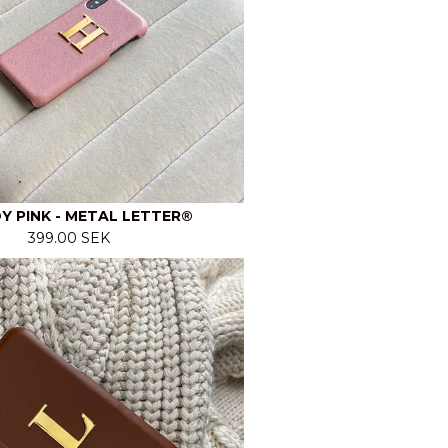
Y PINK - METAL LETTER®
399.00 SEK