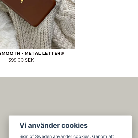
MOOTH - METAL LETTER®
399.00 SEK
Vi använder cookies
Sign of Sweden använder cookies. Genom att