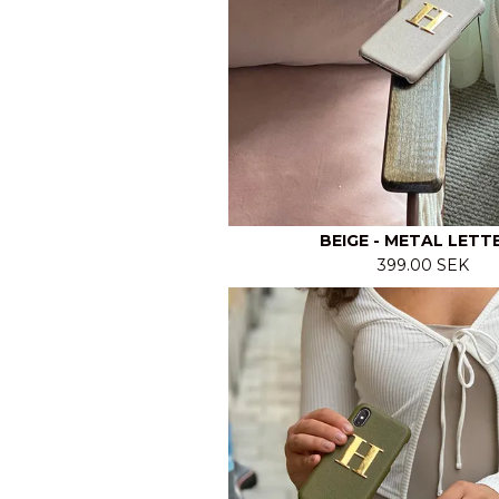
BEIGE - METAL LETT
399.00 SEK