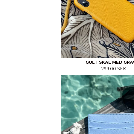
GULT SKAL MED GRA
299.00 SEK