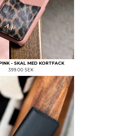
PINK - SKAL MED KORTFACK
399.00 SEK