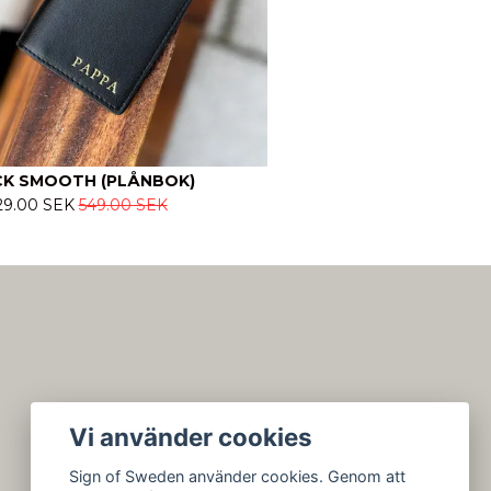
K SMOOTH (PLÅNBOK)
29.00 SEK
549.00 SEK
Vi använder cookies
Sign of Sweden använder cookies. Genom att