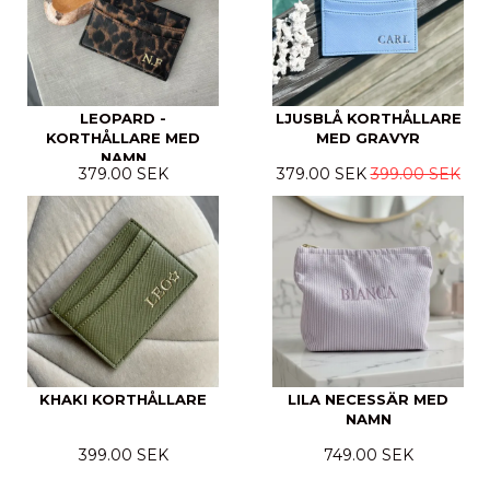
LEOPARD -
LJUSBLÅ KORTHÅLLARE
KORTHÅLLARE MED
MED GRAVYR
NAMN
379.00 SEK
379.00 SEK
399.00 SEK
KHAKI KORTHÅLLARE
LILA NECESSÄR MED
NAMN
399.00 SEK
749.00 SEK