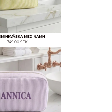
SMINKVÄSKA MED NAMN
749.00 SEK