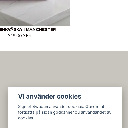
MINKVÄSKA I MANCHESTER
749.00 SEK
Vi använder cookies
Sign of Sweden använder cookies. Genom att
fortsätta på sidan godkänner du användandet av
cookies.